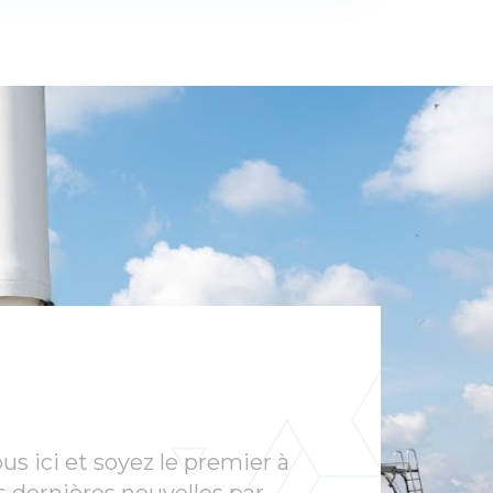
us ici et soyez le premier à