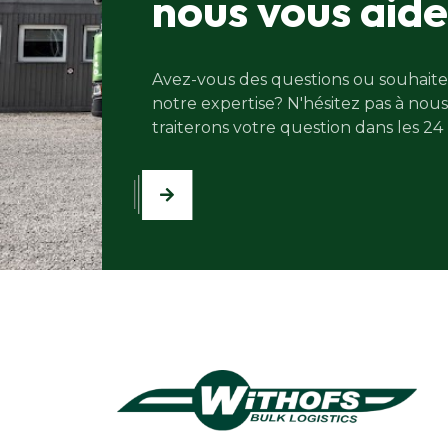
nous vous aid
Avez-vous des questions ou souhaitez
notre expertise? N'hésitez pas à nou
traiterons votre question dans les 24