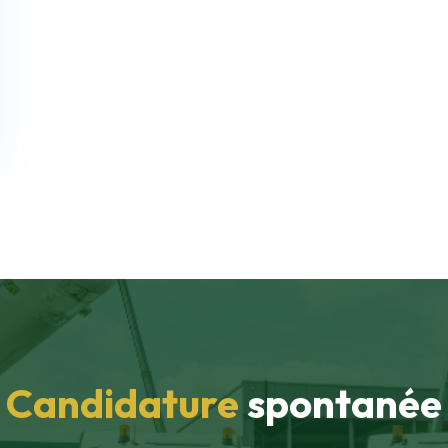
Candidature
spontanée