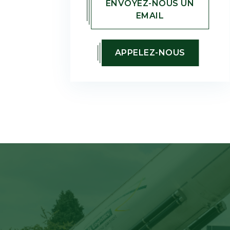
ENVOYEZ-NOUS UN
EMAIL
APPELEZ-NOUS