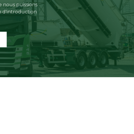
e nous puissions
n d'introduction