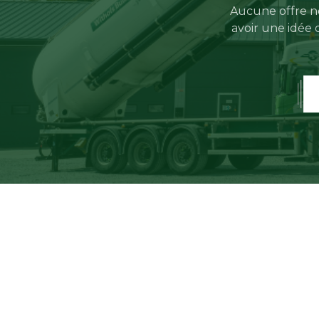
Aucune offre ne
avoir une idée 