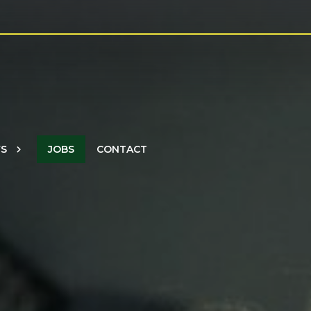
S
JOBS
CONTACT