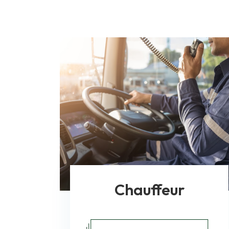
Chauffeur