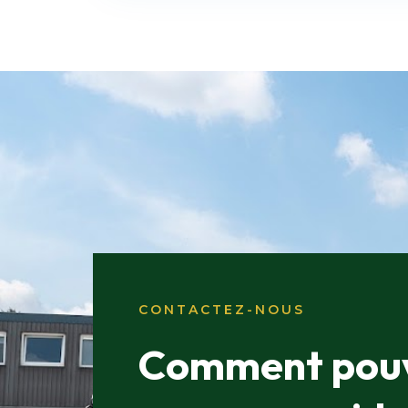
CONTACTEZ-NOUS
Comment pou